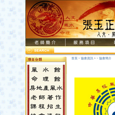
首頁
>
協會資訊
>
>
協會簡介