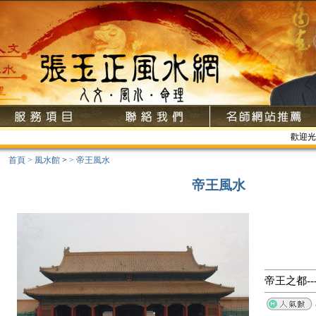
歡迎光臨
首頁
>
風水館
>
>
帝王風水
帝王風水
帝王之都-