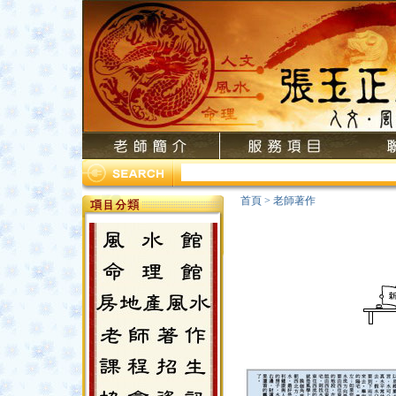
首頁
>
老師著作