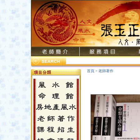
首頁
>
老師著作