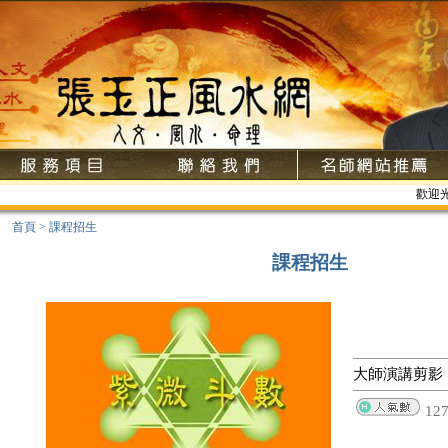
歡迎光臨張
首頁
>
課程招生
課程招生
大師演講剪影
12