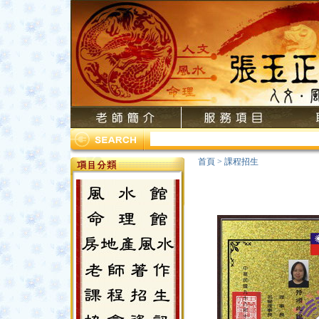
首頁
>
課程招生