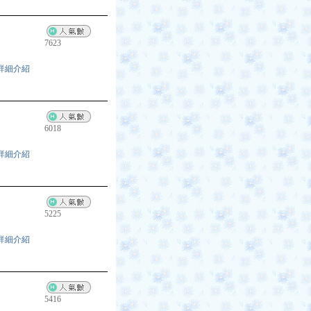
7623
詳細介紹
6018
詳細介紹
5225
詳細介紹
5416