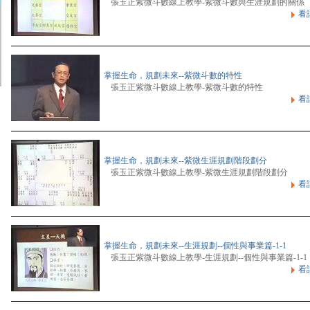
張玉正紫微斗數線上教學-紫微斗數與生涯規劃的關係
看
掌握生命，規劃未來--紫微斗數的特性
張玉正紫微斗數線上教學-紫微斗數的特性
看
掌握生命，規劃未來--紫微生涯規劃階段劃分
張玉正紫微斗數線上教學-紫微生涯規劃階段劃分
看
掌握生命，規劃未來--生涯規劃--個性與事業篇-1-1
張玉正紫微斗數線上教學-生涯規劃--個性與事業篇-1-1
看