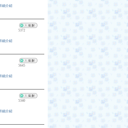
詳細介紹
5372
詳細介紹
5645
詳細介紹
5340
詳細介紹