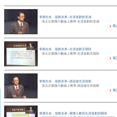
掌握生命，規劃未來--生涯規劃的意涵
張玉正紫微斗數線上教學-生涯規劃的意涵
看
掌握生命，規劃未來--生涯規劃五階段
張玉正紫微斗數線上教學-生涯規劃五階段
看
掌握生命，規劃未來--誰該做生涯規劃
張玉正紫微斗數線上教學-誰該做生涯規劃
看
掌握生命，規劃未來--紫微斗數與生涯規劃的關係